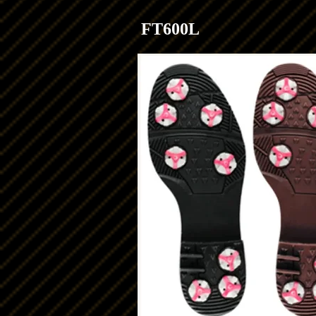
FT600L