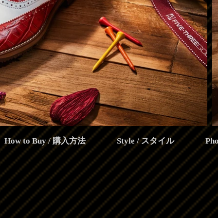
How to Buy / 購入方法
Style / スタイル
Ph