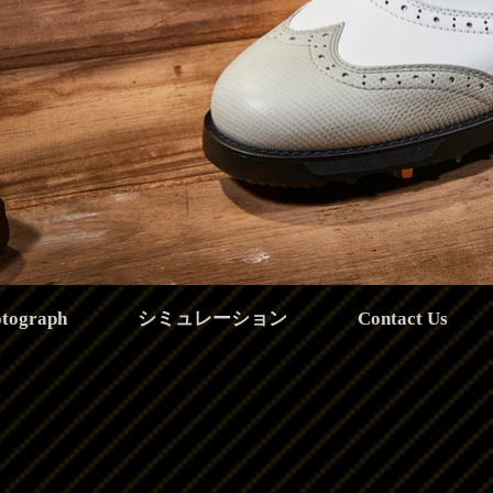
otograph
シミュレーション
Contact Us